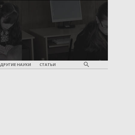
ДРУГИЕ НАУКИ
СТАТЬИ