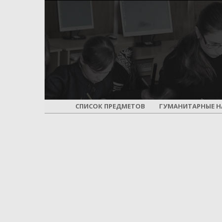
СПИСОК ПРЕДМЕТОВ
ГУМАНИТАРНЫЕ Н