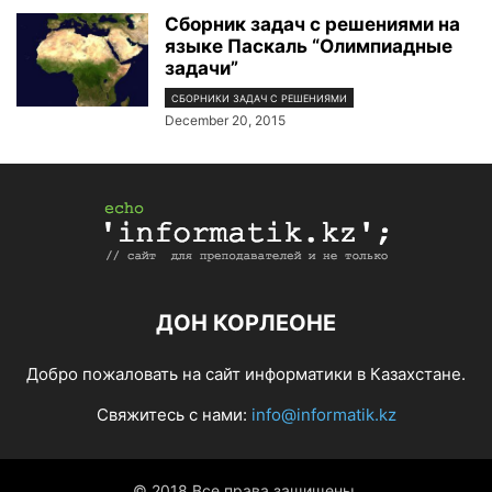
Сборник задач с решениями на
языке Паскаль “Олимпиадные
задачи”
СБОРНИКИ ЗАДАЧ С РЕШЕНИЯМИ
December 20, 2015
ДОН КОРЛЕОНЕ
Добро пожаловать на сайт информатики в Казахстане.
Свяжитесь с нами:
info@informatik.kz
© 2018 Все права защищены.