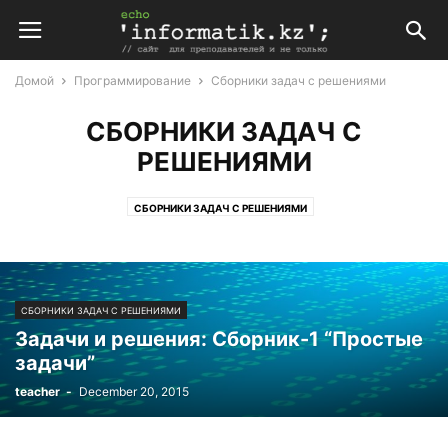
Домой
Программирование
Сборники задач с решениями
СБОРНИКИ ЗАДАЧ С
РЕШЕНИЯМИ
СБОРНИКИ ЗАДАЧ С РЕШЕНИЯМИ
СБОРНИКИ ЗАДАЧ С РЕШЕНИЯМИ
Задачи и решения: Сборник-1 “Простые
задачи”
teacher
-
December 20, 2015