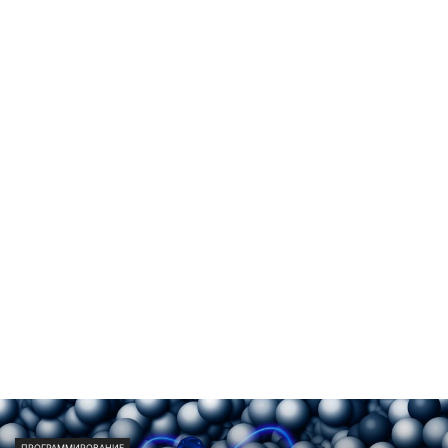
ПРОГРАММИРОВАНИЕ