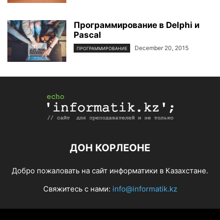
Программирование в Delphi и
Pascal
December 20, 2015
ПРОГРАММИРОВАНИЕ
ДОН КОРЛЕОНЕ
Добро пожаловать на сайт информатики в Казахстане.
Свяжитесь с нами:
info@informatik.kz