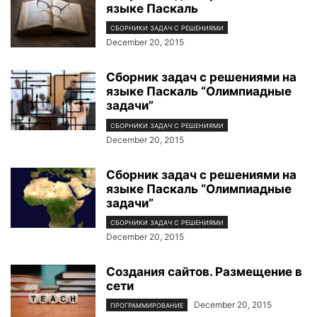
языке Паскаль
СБОРНИКИ ЗАДАЧ С РЕШЕНИЯМИ
December 20, 2015
Сборник задач с решениями на
языке Паскаль “Олимпиадные
задачи”
СБОРНИКИ ЗАДАЧ С РЕШЕНИЯМИ
December 20, 2015
Сборник задач с решениями на
языке Паскаль “Олимпиадные
задачи”
СБОРНИКИ ЗАДАЧ С РЕШЕНИЯМИ
December 20, 2015
Создания сайтов. Размещение в
сети
December 20, 2015
ПРОГРАММИРОВАНИЕ