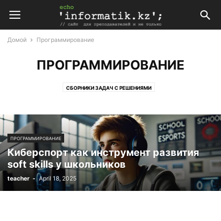
Домой
Программирование
ПРОГРАММИРОВАНИЕ
СБОРНИКИ ЗАДАЧ С РЕШЕНИЯМИ
ПРОГРАММИРОВАНИЕ
Киберспорт как инструмент развития
soft skills у школьников
teacher
-
April 18, 2025