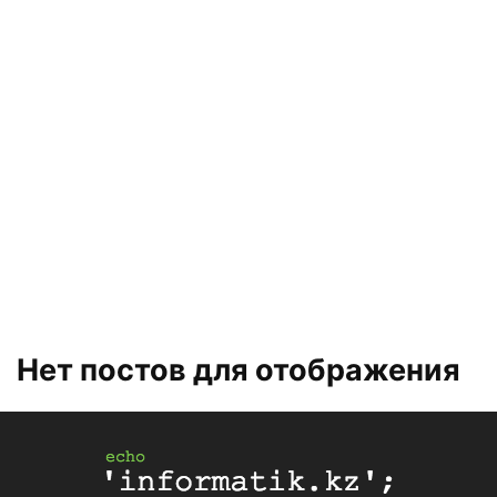
Нет постов для отображения