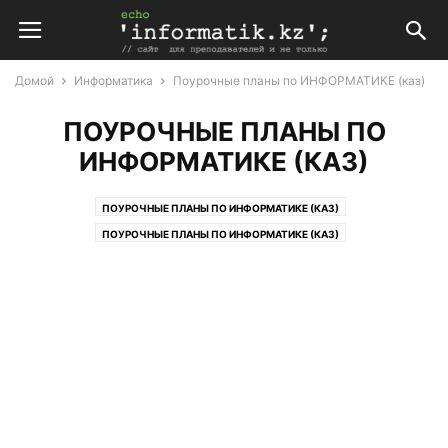
Домой
Информатика
Поурочные планы по ИНФОРМАТИКЕ (каз)
ПОУРОЧНЫЕ ПЛАНЫ ПО
ИНФОРМАТИКЕ (КАЗ)
ПОУРОЧНЫЕ ПЛАНЫ ПО ИНФОРМАТИКЕ (КАЗ)
ПОУРОЧНЫЕ ПЛАНЫ ПО ИНФОРМАТИКЕ (КАЗ)
ПОУРОЧНЫЕ ПЛАНЫ ПО ИНФОРМАТИКЕ (РУС)
ПОУРОЧНЫЕ ПЛАНЫ ПО ИНФОРМАТИКЕ (РУС)