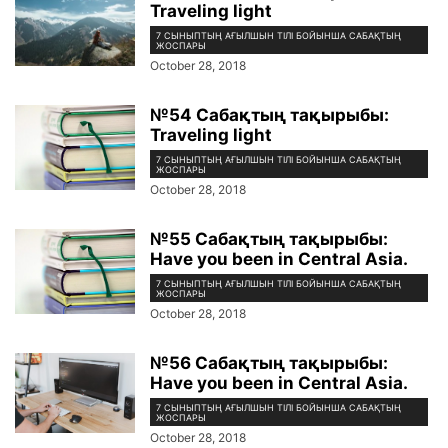
Traveling light
7 СЫНЫПТЫҢ АҒЫЛШЫН ТІЛІ БОЙЫНША САБАҚТЫҢ
ЖОСПАРЫ
October 28, 2018
№54 Сабақтың тақырыбы:
Traveling light
7 СЫНЫПТЫҢ АҒЫЛШЫН ТІЛІ БОЙЫНША САБАҚТЫҢ
ЖОСПАРЫ
October 28, 2018
№55 Сабақтың тақырыбы:
Have you been in Central Asia.
7 СЫНЫПТЫҢ АҒЫЛШЫН ТІЛІ БОЙЫНША САБАҚТЫҢ
ЖОСПАРЫ
October 28, 2018
№56 Сабақтың тақырыбы:
Have you been in Central Asia.
7 СЫНЫПТЫҢ АҒЫЛШЫН ТІЛІ БОЙЫНША САБАҚТЫҢ
ЖОСПАРЫ
October 28, 2018