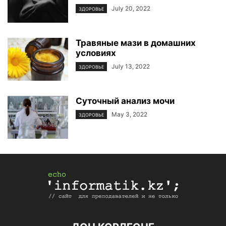
July 20, 2022
ЗДОРОВЬЕ
Травяные мази в домашних
условиях
July 13, 2022
ЗДОРОВЬЕ
Суточный анализ мочи
May 3, 2022
ЗДОРОВЬЕ