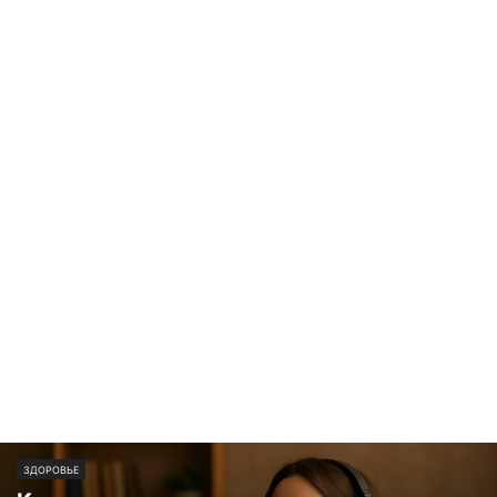
ЗДОРОВЬЕ