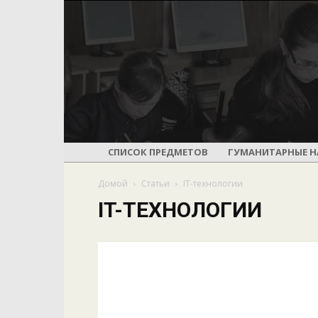
СПИСОК ПРЕДМЕТОВ
ГУМАНИТАРНЫЕ Н
Домой
Статьи
IT-технологии
IT-ТЕХНОЛОГИИ