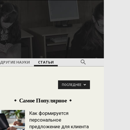
ДРУГИЕ НАУКИ
СТАТЬИ
ПОСЛЕДНЕЕ
Самое Популярное
Как формируется
персональное
предложение для клиента