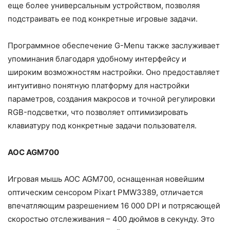
еще более универсальным устройством, позволяя
подстраивать ее под конкретные игровые задачи.
Программное обеспечение G-Menu также заслуживает
упоминания благодаря удобному интерфейсу и
широким возможностям настройки. Оно предоставляет
интуитивно понятную платформу для настройки
параметров, создания макросов и точной регулировки
RGB-подсветки, что позволяет оптимизировать
клавиатуру под конкретные задачи пользователя.
AOC AGM700
Игровая мышь AOC AGM700, оснащенная новейшим
оптическим сенсором Pixart PMW3389, отличается
впечатляющим разрешением 16 000 DPI и потрясающей
скоростью отслеживания – 400 дюймов в секунду. Это