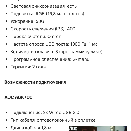
Световая синхронизация: есть
Подсветка: RGB (16,8 млн. цветов)
Ускорение: 50G
Скорость слежения (IPS): 400
Переключатели: Omron
Частота опроса USB порта: 1000 Гц, 1 мс
Количество клавиш: 8 (программируемые)
Программное обеспечение: G-menu
Гарантия: 2 года
Возможности подключения
AOC AGK700
Подключение: 2х Wired USB 2.0
Тип кабеля: оптоволоконный в оплетке
Длина кабеля 1,8 м