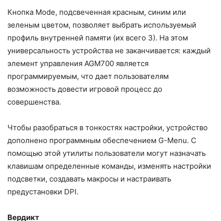
Кнопка Mode, подсвеченная красным, синим или
зеленым цветом, позволяет выбрать используемый
профиль внутренней памяти (их всего 3). На этом
универсальность устройства не заканчивается: каждый
элемент управления AGM700 является
программируемым, что дает пользователям
возможность довести игровой процесс до
совершенства.
Чтобы разобраться в тонкостях настройки, устройство
дополнено программным обеспечением G-Menu. С
помощью этой утилиты пользователи могут назначать
клавишам определенные команды, изменять настройки
подсветки, создавать макросы и настраивать
предустановки DPI.
Вердикт