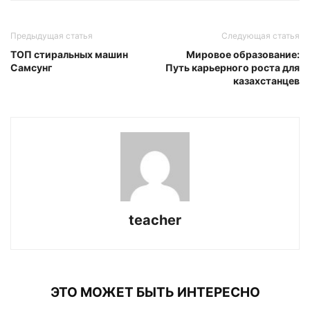
Предыдущая статья
Следующая статья
ТОП стиральных машин
Мировое образование:
Самсунг
Путь карьерного роста для
казахстанцев
teacher
ЭТО МОЖЕТ БЫТЬ ИНТЕРЕСНО