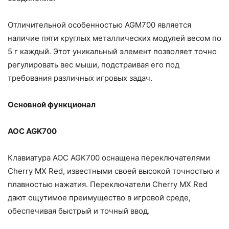
Отличительной особенностью AGM700 является
наличие пяти круглых металлических модулей весом по
5 г каждый. Этот уникальный элемент позволяет точно
регулировать вес мыши, подстраивая его под
требования различных игровых задач.
Основной функционал
AOC AGK700
Клавиатура AOC AGK700 оснащена переключателями
Cherry MX Red, известными своей высокой точностью и
плавностью нажатия. Переключатели Cherry MX Red
дают ощутимое преимущество в игровой среде,
обеспечивая быстрый и точный ввод.