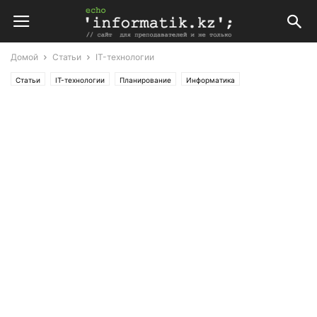
Домой
Статьи
IT-технологии
Статьи
IT-технологии
Планирование
Информатика
ПОУРОЧНЫЕ ПЛАНЫ ПО ИНФОРМАТИКЕ (РУС)