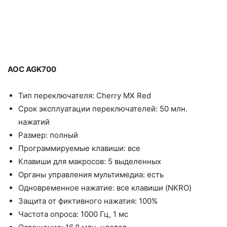
AOC AGK700
Тип переключателя: Cherry MX Red
Срок эксплуатации переключателей: 50 млн.
нажатий
Размер: полный
Программируемые клавиши: все
Клавиши для макросов: 5 выделенных
Органы управления мультимедиа: есть
Одновременное нажатие: все клавиши (NKRO)
Защита от фиктивного нажатия: 100%
Частота опроса: 1000 Гц, 1 мс