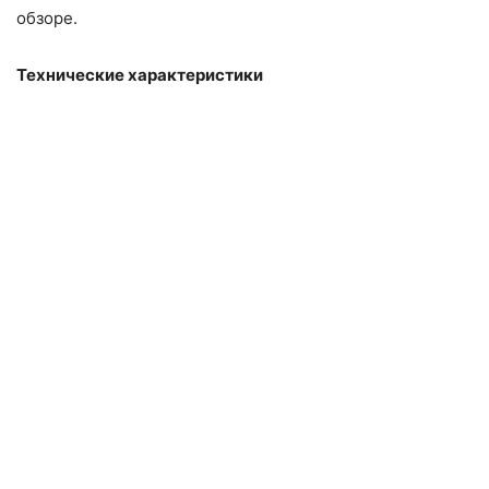
обзоре.
Технические характеристики