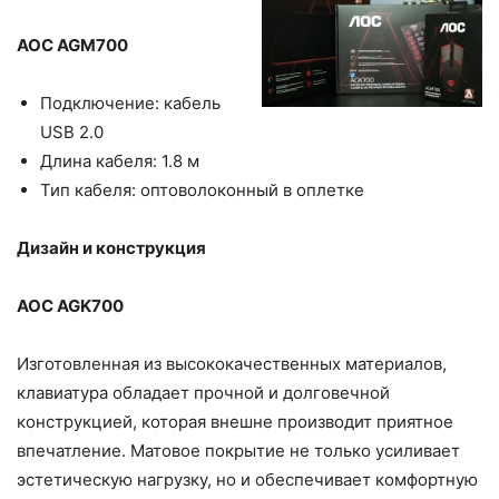
AOC AGM700
Подключение: кабель
USB 2.0
Длина кабеля: 1.8 м
Тип кабеля: оптоволоконный в оплетке
Дизайн и конструкция
AOC AGK700
Изготовленная из высококачественных материалов,
клавиатура обладает прочной и долговечной
конструкцией, которая внешне производит приятное
впечатление. Матовое покрытие не только усиливает
эстетическую нагрузку, но и обеспечивает комфортную