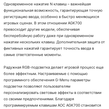
Одновременное нажатие N клавиш – важнейшая
функциональная возможность, гарантирующая точную
регистрацию ввода, особенно в быстро меняющихся
игровых сценах. В этом отношении AGK700
превосходит другие модели, обеспечивая
бесперебойную работу даже при одновременном
нажатии нескольких клавиш. Дополнительная защита от
фиктивных нажатий гарантирует точность ввода в
самые ответсвтенные моменты.
Радужная RGB-подсветка делает игровой процесс еще
более эффектным. Настраиваемые с помощью
программного обеспечения G-Menu параметры
подсветки позволяют пользователям
персонализировать световые эффекты в соответствии
со своими предпочтениями. Благодаря
программируемым клавишам AOC AGK700 становится