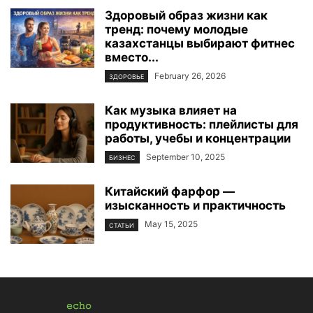
Здоровый образ жизни как
тренд: почему молодые
казахстанцы выбирают фитнес
вместо...
February 26, 2026
ЗДОРОВЬЕ
Как музыка влияет на
продуктивность: плейлисты для
работы, учебы и концентрации
September 10, 2025
БИЗНЕС
Китайский фарфор —
изысканность и практичность
May 15, 2025
СТАТЬИ