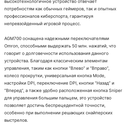
высокотехнологичное устройство отвечает
потребностям как обычных геймеров, так и опытных
профессионалов киберспорта, гарантируя
непревзойденный игровой процесс.
AGM700 оснащена надежными переключателями
Omron, способными выдержать 50 млн. нажатий, что
говорит о долговечности использования данного
устройства. Благодаря классическим элементам
управления, таким как кнопки “Влево” и “Вправо”,
колесо прокрутки, универсальная кнопка Mode,
настройки DPI, переключение DPI, кнопки “Назад” и
“Вперед”, а также удобно расположенная кнопка Sniper
для управления большим пальцем, это устройство
позволяет достичь беспрецедентной точности,
особенно при выполнении решающих снайперских
выстрелов.