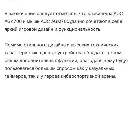
В заключение следует отметить, что клавиатура AOC
AGK700 и мышь AOC AGM700удачно сочетают в себе
яркий игровой дизайн и функциональность.
Помимо стильного дизайна и высоких технических
характеристик, данные устройства обладают целым
рядом дополнительных функций, благодаря чему будут
пользоваться большим спросом как у казуальных
геймеров, так и у героев киберспортивной арены.