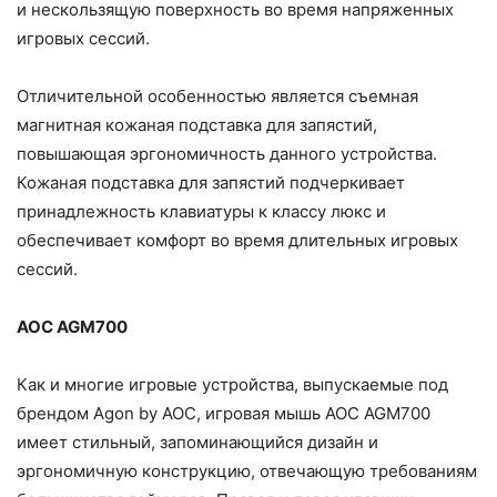
и нескользящую поверхность во время напряженных
игровых сессий.
Отличительной особенностью является съемная
магнитная кожаная подставка для запястий,
повышающая эргономичность данного устройства.
Кожаная подставка для запястий подчеркивает
принадлежность клавиатуры к классу люкс и
обеспечивает комфорт во время длительных игровых
сессий.
AOC AGM700
Как и многие игровые устройства, выпускаемые под
брендом Agon by AOC, игровая мышь AOC AGM700
имеет стильный, запоминающийся дизайн и
эргономичную конструкцию, отвечающую требованиям