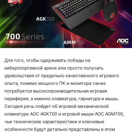
Для того, чтобы одерживать победы на
киберспортивной арене или просто получать
удовольствия от предельно качественного игрового
опыта, помимо мощного ПК и монитора также
потребуется высокопроизводительная игровая
периферия, а именно клавиатура, гарнитура и мышь.
Сегодня речь пойдет об игровой механической
клавиатуре AOC AGK700 и игровой мыши AOC AGM700,
чьи технические характеристики и ключевые
особенности будут детально представлены в этом