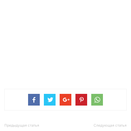
Предыдущая статья
Следующая статья