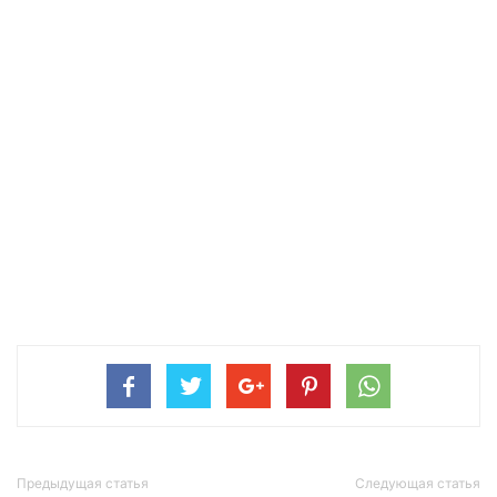
Предыдущая статья
Следующая статья