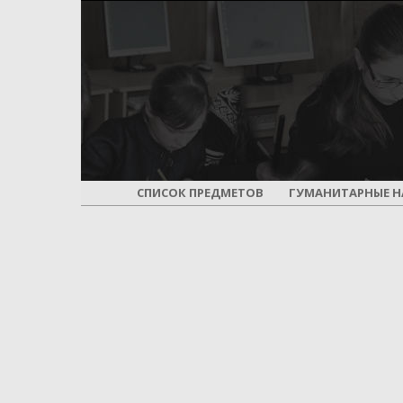
СПИСОК ПРЕДМЕТОВ
ГУМАНИТАРНЫЕ Н