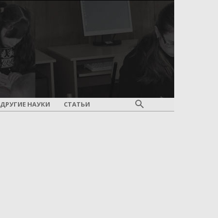
ДРУГИЕ НАУКИ
СТАТЬИ