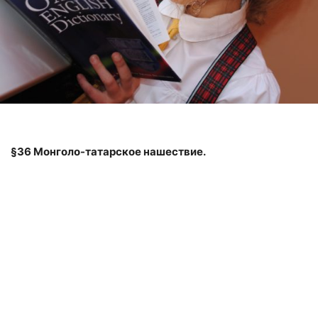
§36 Монголо-татарское нашествие.