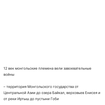
12 век монгольские племена вели завоевательные
войны
– территория Монгольского государства от
Центральной Азии до озера Байкал, верховьев Енисея и
от реки Иртыш до пустыни Гоби