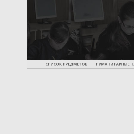
СПИСОК ПРЕДМЕТОВ
ГУМАНИТАРНЫЕ Н