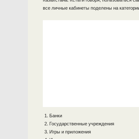
все личные кабинеты поделены на категори
Банки
Государственные учреждения
Игры и приложения