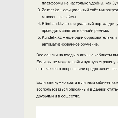
платформы не настолько удобны, как Зу
Zaimer.kz – официальный сайт микрокред
мгновенные займы.
BilimLand.kz – официальный портал для 
проводить занятия в онлайн режиме.
Kundelik.kz – еще один образовательный 
автоматизированное обучение.
Все ссылки на входы в личные кабинеты выш
Если вы не можете найти нужную страницу ч
есть какие-то вопросы или предложения, в
Если вам нужно войти в личный кабинет как
воспользоваться описанным в данной стать
друзьями и в соц.сетях.