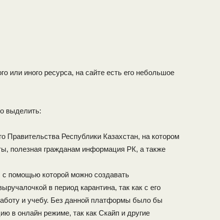
го или иного ресурса, на сайте есть его небольшое
о выделить:
о Правительства Республики Казахстан, на котором
ты, полезная гражданам информация РК, а также
 с помощью которой можно создавать
ыручалочкой в период карантина, так как с его
аботу и учебу. Без данной платформы было бы
ю в онлайн режиме, так как Скайп и другие