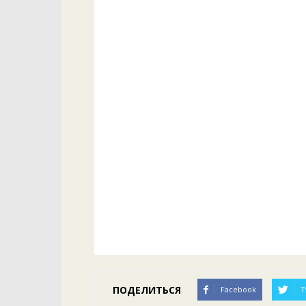
ПОДЕЛИТЬСЯ
Facebook
T