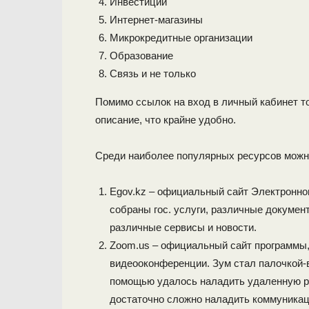
Инвестиции
Интернет-магазины
Микрокредитные организации
Образование
Связь и не только
Помимо ссылок на вход в личный кабинет то
описание, что крайне удобно.
Среди наиболее популярных ресурсов можн
Egov.kz – официальный сайт Электронног
собраны гос. услуги, различные докумен
различные сервисы и новости.
Zoom.us – официальный сайт программы,
видеооконференции. Зум стал палочкой-в
помощью удалось наладить удаленную р
достаточно сложно наладить коммуникаци