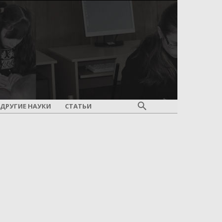
ДРУГИЕ НАУКИ
СТАТЬИ