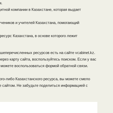
м.
итной компании в Казахстане, которая выдает
учеников и учителей Казахстана, помогающий
ресурс Казахстана, в основе которого лежит
еперечисленных ресурсов есть на сайте vcabinet.kz.
ерез карту сайта, воспользуйтесь поиском. Если у вас
ы можете воспользоваться формой обратной связи.
ого-либо Казахстанского ресурса, вы можете смело
е сайтом. Не забудьте поделиться информацией с