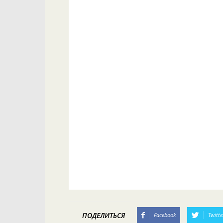
ПОДЕЛИТЬСЯ
Facebook
Twitte