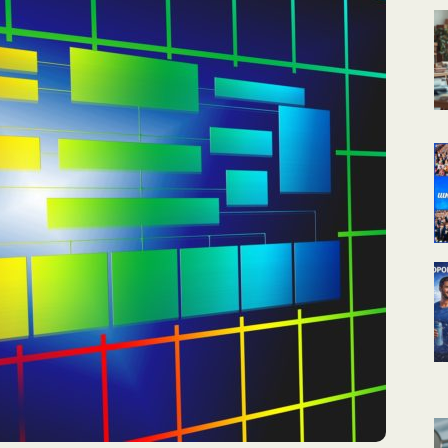
КАЛЕНДАРНОЕ
ПЛАНИРОВАНИЕ
УРОКОВ