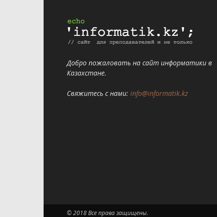
Добро пожаловать на сайт информатики в
Казахстане.
Свяжитесь с нами:
info@informatik.kz
© 2018 Все права защищены.