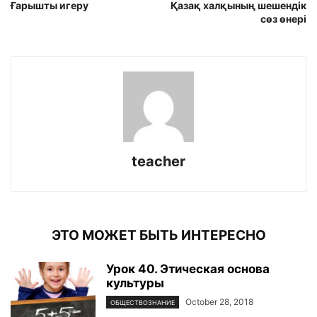
Ғарышты игеру
Қазақ халқының шешендік
сөз өнері
teacher
ЭТО МОЖЕТ БЫТЬ ИНТЕРЕСНО
Урок 40. Этическая основа
культуры
October 28, 2018
ОБЩЕСТВОЗНАНИЕ