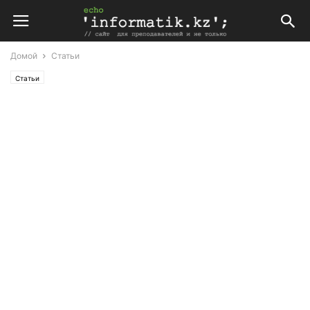
Домой
Статьи
Статьи