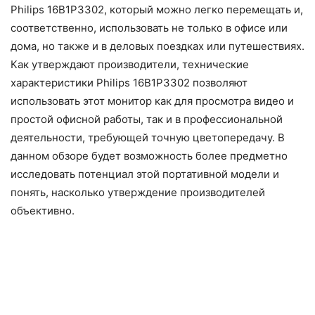
Philips 16B1P3302, который можно легко перемещать и,
соответственно, использовать не только в офисе или
дома, но также и в деловых поездках или путешествиях.
Как утверждают производители, технические
характеристики Philips 16B1P3302 позволяют
использовать этот монитор как для просмотра видео и
простой офисной работы, так и в профессиональной
деятельности, требующей точную цветопередачу. В
данном обзоре будет возможность более предметно
исследовать потенциал этой портативной модели и
понять, насколько утверждение производителей
объективно.