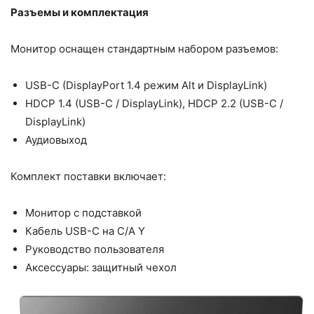
Разъемы и комплектация
Монитор оснащен стандартным набором разъемов:
USB-C (DisplayPort 1.4 режим Alt и DisplayLink)
HDCP 1.4 (USB-C / DisplayLink), HDCP 2.2 (USB-C /
DisplayLink)
Аудиовыход
Комплект поставки включает:
Монитор с подставкой
Кабель USB-C на C/A Y
Руководство пользователя
Аксессуары: защитный чехол