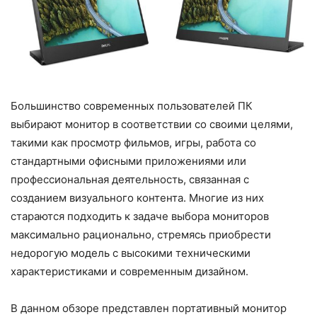
Большинство современных пользователей ПК
выбирают монитор в соответствии со своими целями,
такими как просмотр фильмов, игры, работа со
стандартными офисными приложениями или
профессиональная деятельность, связанная с
созданием визуального контента. Многие из них
стараются подходить к задаче выбора мониторов
максимально рационально, стремясь приобрести
недорогую модель с высокими техническими
характеристиками и современным дизайном.
В данном обзоре представлен портативный монитор