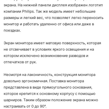
экрана. На нижней панели дисплея изображен логотип
компании Philips. Так же модель имеет небольшие
размеры и легкий вес, что позволяет легко переносить
монитор и работать удаленно от офиса или даже в
поездках.
Экран монитора имеет матовую поверхность, которая
не отсвечивает в условиях яркого освещения и на
котором исключено возникновение разводов и
отпечатков от рук.
Несмотря на лаконичность, конструкция монитора
довольно эргономичная. Поставка монитора
представлена в виде прямоугольного основания,
которое крепится к основному корпусу с помощью
шарниров. Таким образом положение экрана можно
настраивать от 0 до 90°.