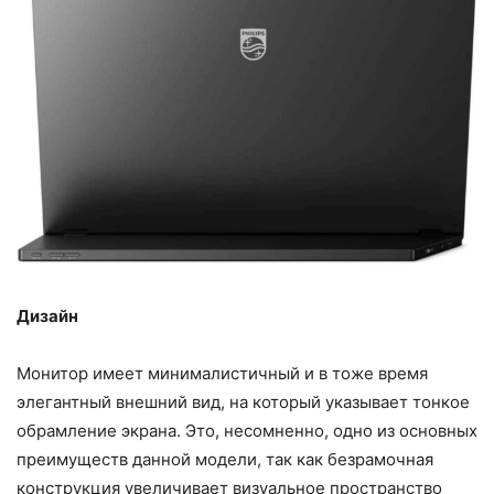
Дизайн
Монитор имеет минималистичный и в тоже время
элегантный внешний вид, на который указывает тонкое
обрамление экрана. Это, несомненно, одно из основных
преимуществ данной модели, так как безрамочная
конструкция увеличивает визуальное пространство