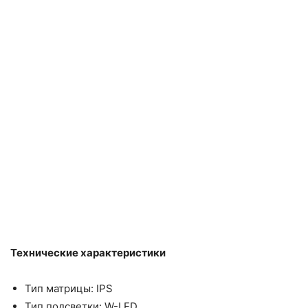
Технические характеристики
Тип матрицы: IPS
Тип подсветки: W-LED