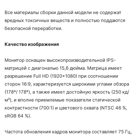
Все материалы сборки данной модели не содержат
вредных токсичных веществ и полностью поддаются
безопасной переработки.
Качество изображения
Монитор оснащен высокопроизводительной IPS-
матрицей с диагональю 15,6 дюйма. Матрица имеет
разрешение Full HD (1920×1080) при соотношении
сторон 16:9, характеризуется широкими углами обзора
(178º/ 178º), а также имеет достойную яркость (250 кд/
м²), и вполне приемлемые показатели статической
контрастности (700:1) и цветового охвата (NTSC 46 %,
sRGB 64 %).
Частота обновления кадров монитора составляет 75 Гц,