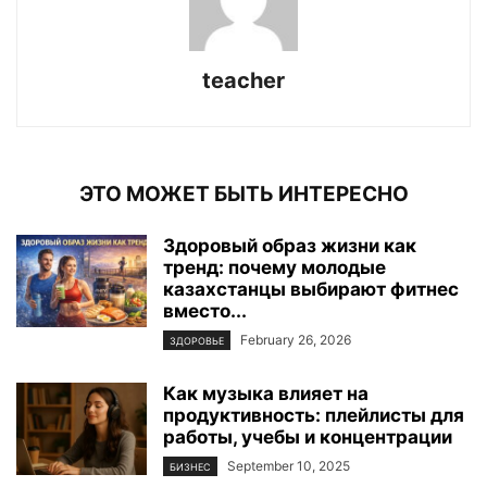
teacher
ЭТО МОЖЕТ БЫТЬ ИНТЕРЕСНО
Здоровый образ жизни как
тренд: почему молодые
казахстанцы выбирают фитнес
вместо...
February 26, 2026
ЗДОРОВЬЕ
Как музыка влияет на
продуктивность: плейлисты для
работы, учебы и концентрации
September 10, 2025
БИЗНЕС