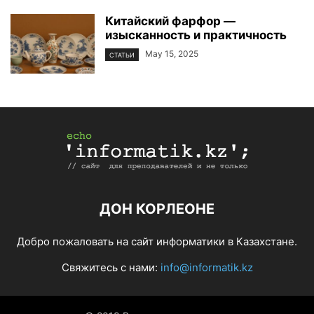
Китайский фарфор —
изысканность и практичность
May 15, 2025
СТАТЬИ
ДОН КОРЛЕОНЕ
Добро пожаловать на сайт информатики в Казахстане.
Свяжитесь с нами:
info@informatik.kz