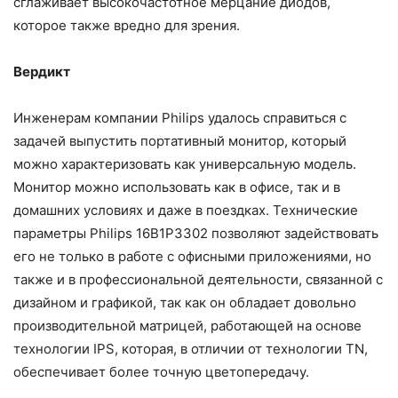
сглаживает высокочастотное мерцание диодов,
которое также вредно для зрения.
Вердикт
Инженерам компании Philips удалось справиться с
задачей выпустить портативный монитор, который
можно характеризовать как универсальную модель.
Монитор можно использовать как в офисе, так и в
домашних условиях и даже в поездках. Технические
параметры Philips 16B1P3302 позволяют задействовать
его не только в работе с офисными приложениями, но
также и в профессиональной деятельности, связанной с
дизайном и графикой, так как он обладает довольно
производительной матрицей, работающей на основе
технологии IPS, которая, в отличии от технологии TN,
обеспечивает более точную цветопередачу.