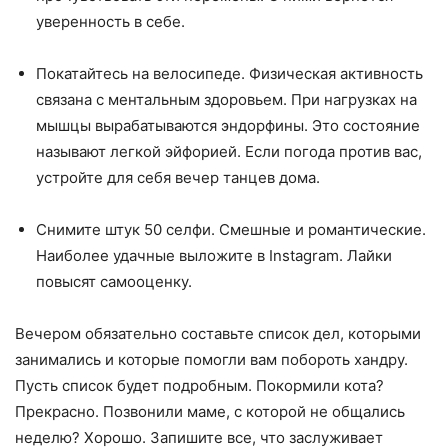
уверенность в себе.
Покатайтесь на велосипеде. Физическая активность
связана с ментальным здоровьем. При нагрузках на
мышцы вырабатываются эндорфины. Это состояние
называют легкой эйфорией. Если погода против вас,
устройте для себя вечер танцев дома.
Снимите штук 50 селфи. Смешные и романтические.
Наиболее удачные выложите в Instagram. Лайки
повысят самооценку.
Вечером обязательно составьте список дел, которыми
занимались и которые помогли вам побороть хандру.
Пусть список будет подробным. Покормили кота?
Прекрасно. Позвонили маме, с которой не общались
неделю? Хорошо. Запишите все, что заслуживает