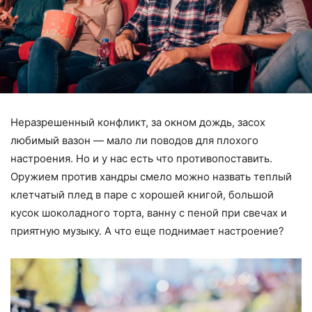
Неразрешенный конфликт, за окном дождь, засох
любимый вазон — мало ли поводов для плохого
настроения. Но и у нас есть что противопоставить.
Оружием против хандры смело можно назвать теплый
клетчатый плед в паре с хорошей книгой, большой
кусок шоколадного торта, ванну с пеной при свечах и
приятную музыку. А что еще поднимает настроение?