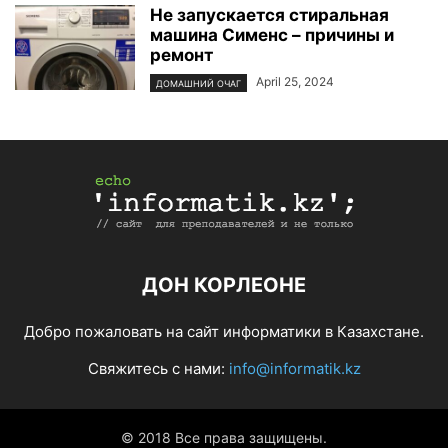
Не запускается стиральная
машина Сименс – причины и
ремонт
April 25, 2024
ДОМАШНИЙ ОЧАГ
ДОН КОРЛЕОНЕ
Добро пожаловать на сайт информатики в Казахстане.
Свяжитесь с нами:
info@informatik.kz
© 2018 Все права защищены.