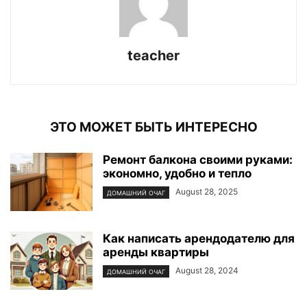
teacher
ЭТО МОЖЕТ БЫТЬ ИНТЕРЕСНО
Ремонт балкона своими руками:
экономно, удобно и тепло
August 28, 2025
ДОМАШНИЙ ОЧАГ
Как написать арендодателю для
аренды квартиры
August 28, 2024
ДОМАШНИЙ ОЧАГ