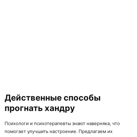
Действенные способы
прогнать хандру
Психологи и психотерапевты знают наверняка, что
помогает улучшить настроение. Предлагаем их