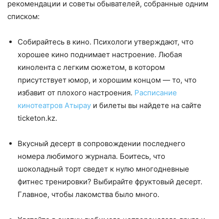
рекомендации и советы обывателей, собранные одним
списком:
Собирайтесь в кино. Психологи утверждают, что
хорошее кино поднимает настроение. Любая
кинолента с легким сюжетом, в котором
присутствует юмор, и хорошим концом — то, что
избавит от плохого настроения.
Расписание
кинотеатров Атырау
и билеты вы найдете на сайте
ticketon.kz.
Вкусный десерт в сопровождении последнего
номера любимого журнала. Боитесь, что
шоколадный торт сведет к нулю многодневные
фитнес тренировки? Выбирайте фруктовый десерт.
Главное, чтобы лакомства было много.