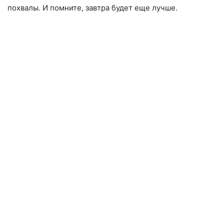
похвалы. И помните, завтра будет еще лучше.