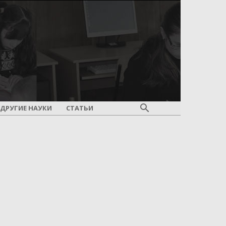
ДРУГИЕ НАУКИ
СТАТЬИ