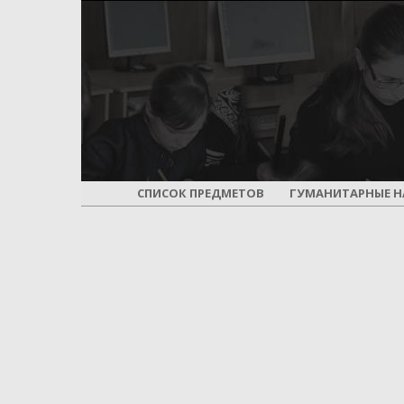
СПИСОК ПРЕДМЕТОВ
ГУМАНИТАРНЫЕ Н