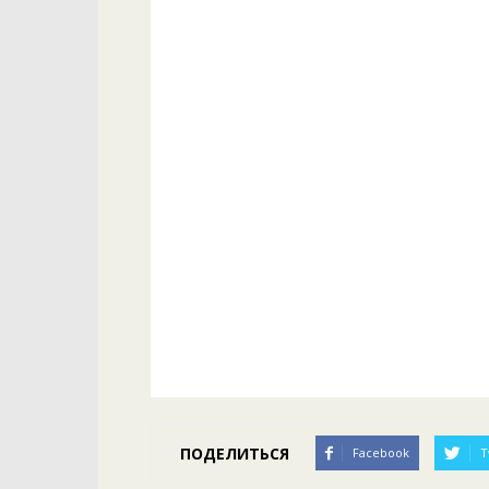
ПОДЕЛИТЬСЯ
Facebook
T