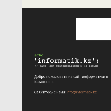
Добро пожаловать на сайт информатики в
Казахстане.
Свяжитесь с нами:
info@informatik.kz