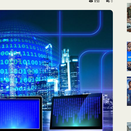
850
0
КАЛЕНДАРНОЕ
ПЛАНИРОВАНИЕ
УРОКОВ