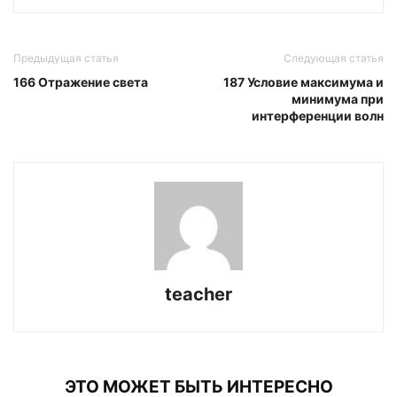
Предыдущая статья
Следующая статья
166 Отражение света
187 Условие максимума и
минимума при
интерференции волн
teacher
ЭТО МОЖЕТ БЫТЬ ИНТЕРЕСНО