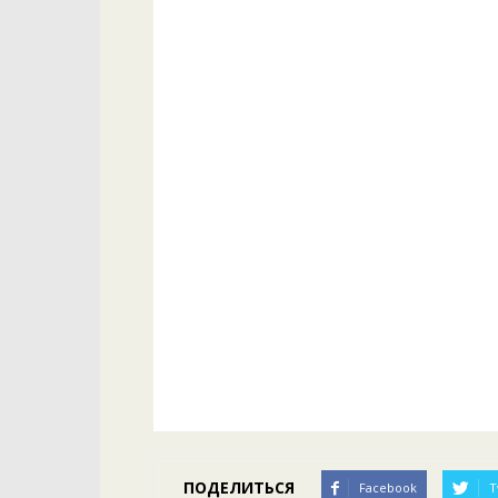
ПОДЕЛИТЬСЯ
Facebook
T