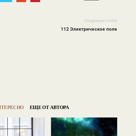
Следующая статья
112 Электрическое поле
НТЕРЕСНО
ЕЩЕ ОТ АВТОРА