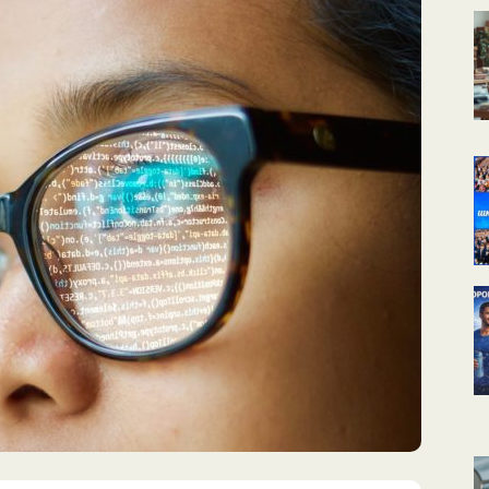
КАЛЕНДАРНОЕ
ПЛАНИРОВАНИЕ
УРОКОВ