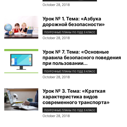
October 28, 2018
Урок № 1. Тема: «Азбука
дорожной безопасности»
ПОУРОЧНЫЕ ПЛАНЫ ПО ПДД 5 КЛАСС
October 28, 2018
Урок № 7. Тема: «Основные
правила безопасного поведения
при пользовании...
ПОУРОЧНЫЕ ПЛАНЫ ПО ПДД 5 КЛАСС
October 28, 2018
Урок № 3. Тема: «Краткая
характеристика видов
современного транспорта»
ПОУРОЧНЫЕ ПЛАНЫ ПО ПДД 5 КЛАСС
October 28, 2018