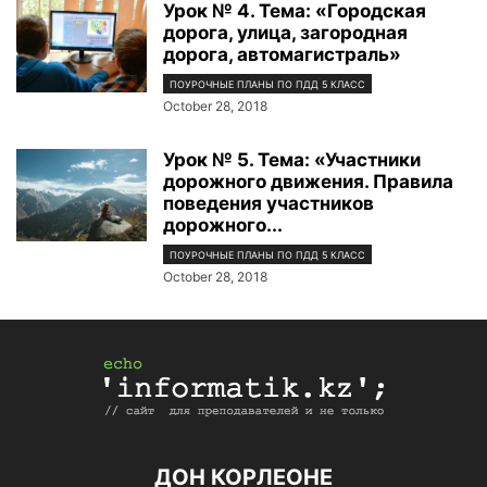
Урок № 4. Тема: «Городская
дорога, улица, загородная
дорога, автомагистраль»
ПОУРОЧНЫЕ ПЛАНЫ ПО ПДД 5 КЛАСС
October 28, 2018
Урок № 5. Тема: «Участники
дорожного движения. Правила
поведения участников
дорожного...
ПОУРОЧНЫЕ ПЛАНЫ ПО ПДД 5 КЛАСС
October 28, 2018
ДОН КОРЛЕОНЕ