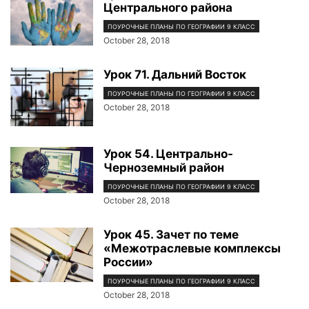
Центрального района
ПОУРОЧНЫЕ ПЛАНЫ ПО ГЕОГРАФИИ 9 КЛАСС
October 28, 2018
Урок 71. Дальний Восток
ПОУРОЧНЫЕ ПЛАНЫ ПО ГЕОГРАФИИ 9 КЛАСС
October 28, 2018
Урок 54. Центрально-
Черноземный район
ПОУРОЧНЫЕ ПЛАНЫ ПО ГЕОГРАФИИ 9 КЛАСС
October 28, 2018
Урок 45. Зачет по теме
«Межотраслевые комплексы
России»
ПОУРОЧНЫЕ ПЛАНЫ ПО ГЕОГРАФИИ 9 КЛАСС
October 28, 2018