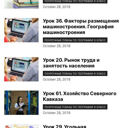
ПОУРОЧНЫЕ ПЛАНЫ ПО ГЕОГРАФИИ 9 КЛАСС
October 28, 2018
Урок 36. Факторы размещения
машиностроения. География
машиностроения
ПОУРОЧНЫЕ ПЛАНЫ ПО ГЕОГРАФИИ 9 КЛАСС
October 28, 2018
Урок 20. Рынок труда и
занятость населения
ПОУРОЧНЫЕ ПЛАНЫ ПО ГЕОГРАФИИ 9 КЛАСС
October 28, 2018
Урок 61. Хозяйство Северного
Кавказа
ПОУРОЧНЫЕ ПЛАНЫ ПО ГЕОГРАФИИ 9 КЛАСС
October 28, 2018
Урок 29. Угольная