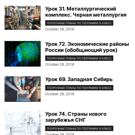
Урок 31. Металлургический
комплекс. Черная металлургия
ПОУРОЧНЫЕ ПЛАНЫ ПО ГЕОГРАФИИ 9 КЛАСС
October 28, 2018
Урок 72. Экономические районы
России (обобщающий урок)
ПОУРОЧНЫЕ ПЛАНЫ ПО ГЕОГРАФИИ 9 КЛАСС
October 28, 2018
Урок 69. Западная Сибирь
ПОУРОЧНЫЕ ПЛАНЫ ПО ГЕОГРАФИИ 9 КЛАСС
October 28, 2018
Урок 74. Страны нового
зарубежья СНГ
ПОУРОЧНЫЕ ПЛАНЫ ПО ГЕОГРАФИИ 9 КЛАСС
October 28, 2018