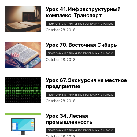
Урок 41. Инфраструктурный
комплекс. Транспорт
ПОУРОЧНЫЕ ПЛАНЫ ПО ГЕОГРАФИИ 9 КЛАСС
October 28, 2018
Урок 70. Восточная Сибирь
ПОУРОЧНЫЕ ПЛАНЫ ПО ГЕОГРАФИИ 9 КЛАСС
October 28, 2018
Урок 67. Экскурсия на местное
предприятие
ПОУРОЧНЫЕ ПЛАНЫ ПО ГЕОГРАФИИ 9 КЛАСС
October 28, 2018
Урок 34. Лесная
промышленность
ПОУРОЧНЫЕ ПЛАНЫ ПО ГЕОГРАФИИ 9 КЛАСС
October 28, 2018