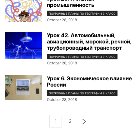
промышленность
ПОУРОЧНЫЕ ПЛАНЫ ПО ГЕОГРАФИИ 9 КЛАСС
October 28, 2018
Урок 42. Автомобильный,
авиационный, морской, речной,
трубопроводный транспорт
ПОУРОЧНЫЕ ПЛАНЫ ПО ГЕОГРАФИИ 9 КЛАСС
October 28, 2018
Урок 6. Экономическое влияние
России
ПОУРОЧНЫЕ ПЛАНЫ ПО ГЕОГРАФИИ 9 КЛАСС
October 28, 2018
1
2