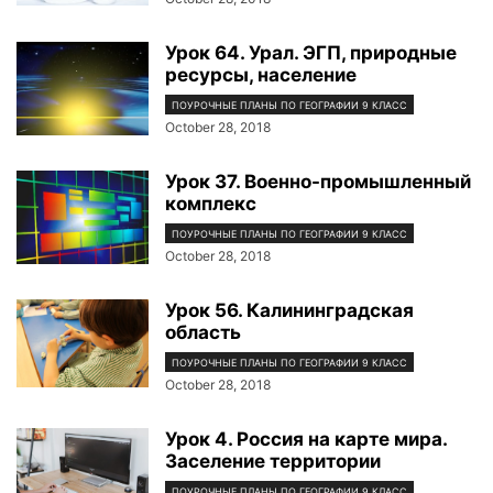
Урок 64. Урал. ЭГП, природные
ресурсы, население
ПОУРОЧНЫЕ ПЛАНЫ ПО ГЕОГРАФИИ 9 КЛАСС
October 28, 2018
Урок 37. Военно-промышленный
комплекс
ПОУРОЧНЫЕ ПЛАНЫ ПО ГЕОГРАФИИ 9 КЛАСС
October 28, 2018
Урок 56. Калининградская
область
ПОУРОЧНЫЕ ПЛАНЫ ПО ГЕОГРАФИИ 9 КЛАСС
October 28, 2018
Урок 4. Россия на карте мира.
Заселение территории
ПОУРОЧНЫЕ ПЛАНЫ ПО ГЕОГРАФИИ 9 КЛАСС