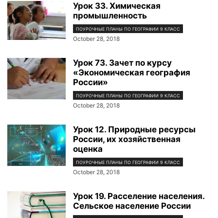
Урок 33. Химическая
промышленность
ПОУРОЧНЫЕ ПЛАНЫ ПО ГЕОГРАФИИ 9 КЛАСС
October 28, 2018
Урок 73. Зачет по курсу
«Экономическая география
России»
ПОУРОЧНЫЕ ПЛАНЫ ПО ГЕОГРАФИИ 9 КЛАСС
October 28, 2018
Урок 12. Природные ресурсы
России, их хозяйственная
оценка
ПОУРОЧНЫЕ ПЛАНЫ ПО ГЕОГРАФИИ 9 КЛАСС
October 28, 2018
Урок 19. Расселение населения.
Сельское население России