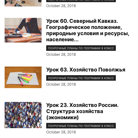
October 28, 2018
Урок 60. Северный Кавказ.
Географическое положение,
природные условия и ресурсы,
население...
ПОУРОЧНЫЕ ПЛАНЫ ПО ГЕОГРАФИИ 9 КЛАСС
October 28, 2018
Урок 63. Хозяйство Поволжья
ПОУРОЧНЫЕ ПЛАНЫ ПО ГЕОГРАФИИ 9 КЛАСС
October 28, 2018
Урок 23. Хозяйство России.
Структура хозяйства
(экономики)
ПОУРОЧНЫЕ ПЛАНЫ ПО ГЕОГРАФИИ 9 КЛАСС
October 28, 2018