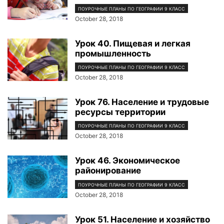
ПОУРОЧНЫЕ ПЛАНЫ ПО ГЕОГРАФИИ 9 КЛАСС
October 28, 2018
Урок 40. Пищевая и легкая
промышленность
ПОУРОЧНЫЕ ПЛАНЫ ПО ГЕОГРАФИИ 9 КЛАСС
October 28, 2018
Урок 76. Население и трудовые
ресурсы территории
ПОУРОЧНЫЕ ПЛАНЫ ПО ГЕОГРАФИИ 9 КЛАСС
October 28, 2018
Урок 46. Экономическое
районирование
ПОУРОЧНЫЕ ПЛАНЫ ПО ГЕОГРАФИИ 9 КЛАСС
October 28, 2018
Урок 51. Население и хозяйство