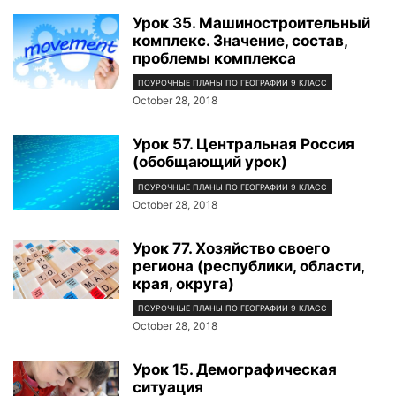
Урок 35. Машиностроительный
комплекс. Значение, состав,
проблемы комплекса
ПОУРОЧНЫЕ ПЛАНЫ ПО ГЕОГРАФИИ 9 КЛАСС
October 28, 2018
Урок 57. Центральная Россия
(обобщающий урок)
ПОУРОЧНЫЕ ПЛАНЫ ПО ГЕОГРАФИИ 9 КЛАСС
October 28, 2018
Урок 77. Хозяйство своего
региона (республики, области,
края, округа)
ПОУРОЧНЫЕ ПЛАНЫ ПО ГЕОГРАФИИ 9 КЛАСС
October 28, 2018
Урок 15. Демографическая
ситуация